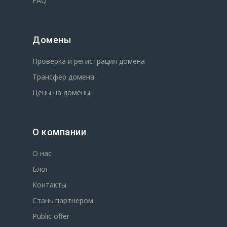
FAQ
Домены
Проверка и регистрация домена
Трансфер домена
Цены на домены
О компании
О нас
Блог
Контакты
Стань партнером
Public offer