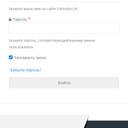
Укажите ваше имя на сайте Parkovka.UA.
Пароль
Укажите пароль, соответствующий вашему имени
пользователя.
Запомнить меня
Забыли пароль?