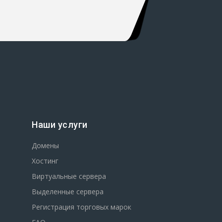
Наши услуги
Домены
Хостинг
Виртуальные сервера
Выделенные сервера
Регистрация торговых марок