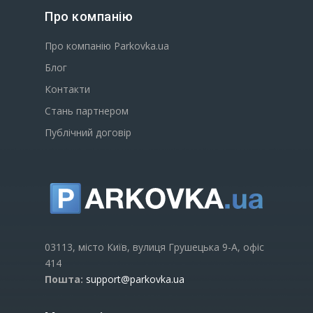
Про компанію
Про компанію Parkovka.ua
Блог
Контакти
Стань партнером
Публічний договір
03113, місто Київ, вулиця Грушецька 9-А, офіс
414
Пошта:
support@parkovka.ua