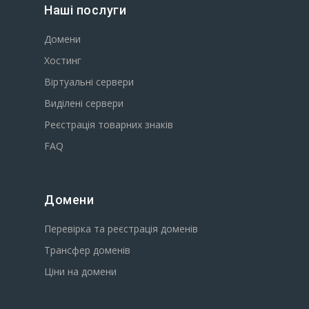
Наші послуги
Домени
Хостинг
Віртуальні сервери
Виділені сервери
Реєстрація товарних знаків
FAQ
Домени
Перевірка та реєстрація доменів
Трансфер доменів
Ціни на домени